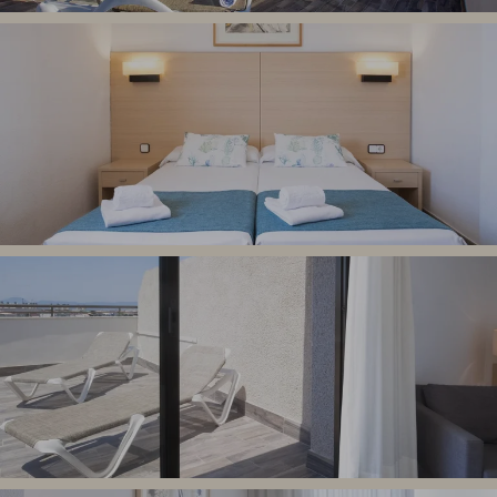
Link to Photo17, una cama con dos camas y un cuadro en l
Link to Photo18, un patio con sillas exteriores