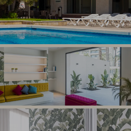
Link to Photo7, una habitación con un sofá y una ventana
Link to Photo8, sillas en una habitación con papel pintado