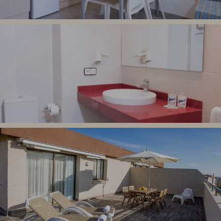
Link to Photo15, un baño con una encimera roja y un inodo
Link to Photo16, una terraza con sillas y sombrillas en un p