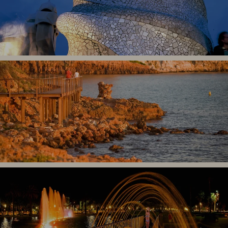
Link to Photo26, un muelle en una orilla rocosa
Link to Photo27, una mujer de pie en un puente con fuent