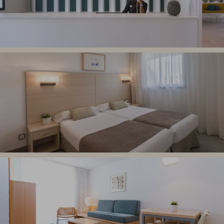
Link to Photo11, una habitación con dos camas y una vent
Link to Photo12, una habitación con un sofá y una mesa