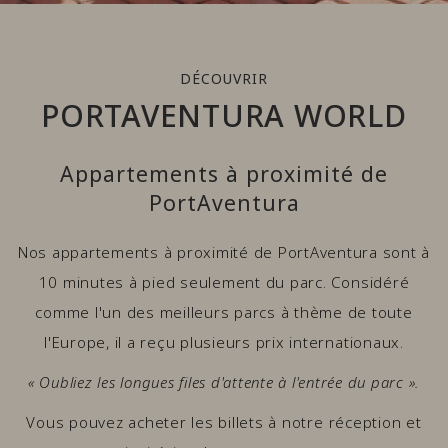
DÉCOUVRIR
PORTAVENTURA WORLD
Appartements à proximité de
PortAventura
Nos appartements à proximité de PortAventura sont à
10 minutes à pied seulement du parc. Considéré
comme l'un des meilleurs parcs à thème de toute
l'Europe, il a reçu plusieurs prix internationaux.
« Oubliez les longues files d'attente à l'entrée du parc ».
Vous pouvez acheter les billets à notre réception et