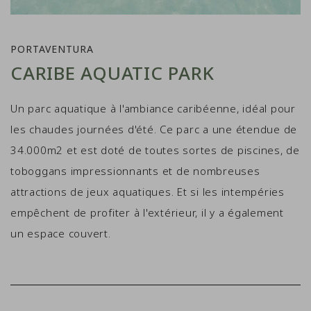
PORTAVENTURA
CARIBE AQUATIC PARK
Un parc aquatique à l'ambiance caribéenne, idéal pour
les chaudes journées d'été. Ce parc a une étendue de
34.000m2 et est doté de toutes sortes de piscines, de
toboggans impressionnants et de nombreuses
attractions de jeux aquatiques. Et si les intempéries
empêchent de profiter à l'extérieur, il y a également
un espace couvert.