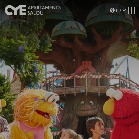
Toggle navigation
FR