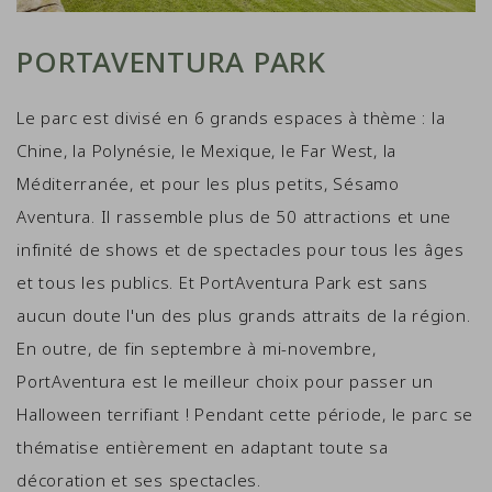
PORTAVENTURA PARK
Le parc est divisé en 6 grands espaces à thème : la
Chine, la Polynésie, le Mexique, le Far West, la
Méditerranée, et pour les plus petits, Sésamo
Aventura. Il rassemble plus de 50 attractions et une
infinité de shows et de spectacles pour tous les âges
et tous les publics. Et PortAventura Park est sans
aucun doute l'un des plus grands attraits de la région.
En outre, de fin septembre à mi-novembre,
PortAventura est le meilleur choix pour passer un
Halloween terrifiant ! Pendant cette période, le parc se
thématise entièrement en adaptant toute sa
décoration et ses spectacles.