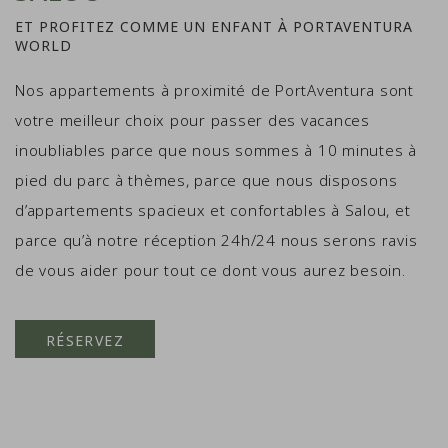
ET PROFITEZ COMME UN ENFANT À PORTAVENTURA
WORLD
Nos appartements à proximité de PortAventura sont
votre meilleur choix pour passer des vacances
inoubliables parce que nous sommes à 10 minutes à
pied du parc à thèmes, parce que nous disposons
d’appartements spacieux et confortables à Salou, et
parce qu’à notre réception 24h/24 nous serons ravis
de vous aider pour tout ce dont vous aurez besoin.
RÉSERVEZ