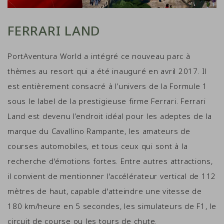
FERRARI LAND
PortAventura World a intégré ce nouveau parc à
thèmes au resort qui a été inauguré en avril 2017. Il
est entièrement consacré à l’univers de la Formule 1
sous le label de la prestigieuse firme Ferrari. Ferrari
Land est devenu l’endroit idéal pour les adeptes de la
marque du Cavallino Rampante, les amateurs de
courses automobiles, et tous ceux qui sont à la
recherche d'émotions fortes. Entre autres attractions,
il convient de mentionner l'accélérateur vertical de 112
mètres de haut, capable d'atteindre une vitesse de
180 km/heure en 5 secondes, les simulateurs de F1, le
circuit de course ou les tours de chute.