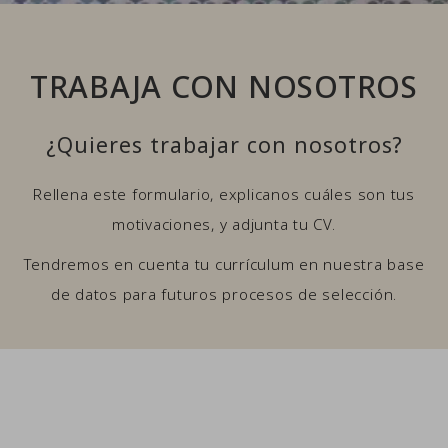
TRABAJA CON NOSOTROS
¿Quieres trabajar con nosotros?
Rellena este formulario, explicanos cuáles son tus
motivaciones, y adjunta tu CV.
Tendremos en cuenta tu currículum en nuestra base
de datos para futuros procesos de selección.