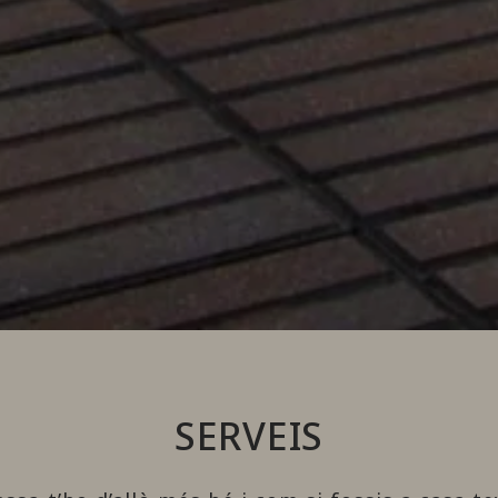
SERVEIS