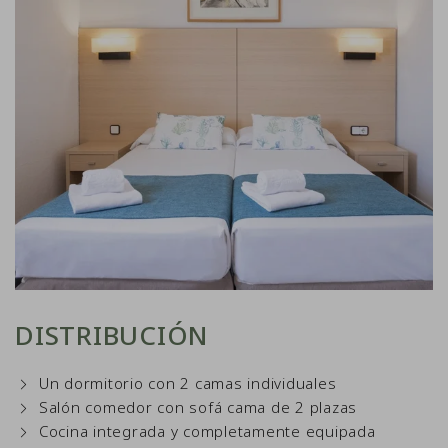
DISTRIBUCIÓN
Un dormitorio con 2 camas individuales
Salón comedor con sofá cama de 2 plazas
Cocina integrada y completamente equipada